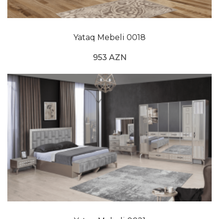
Yataq Mebeli 0018
953 AZN