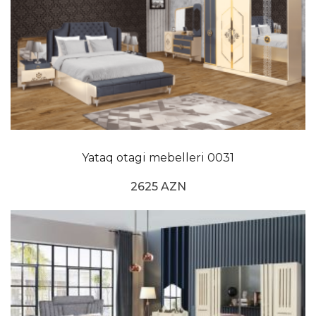
Yataq otagi mebelleri 0031
2625 AZN