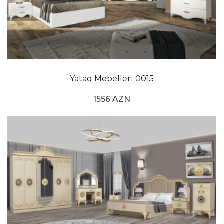
Yataq Mebelleri 0015
1556 AZN