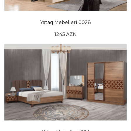
Yataq Mebelleri 0028
1245 AZN