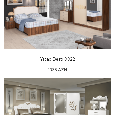
Yataq Desti 0022
1035 AZN